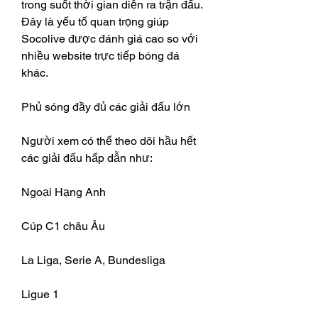
trong suốt thời gian diễn ra trận đấu. 
Đây là yếu tố quan trọng giúp 
Socolive được đánh giá cao so với 
nhiều website trực tiếp bóng đá 
khác.
Phủ sóng đầy đủ các giải đấu lớn
Người xem có thể theo dõi hầu hết 
các giải đấu hấp dẫn như:
Ngoại Hạng Anh
Cúp C1 châu Âu
La Liga, Serie A, Bundesliga
Ligue 1