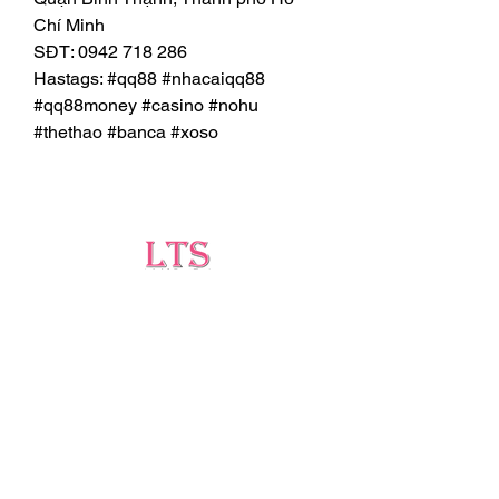
Chí Minh
SĐT: 0942 718 286
Hastags: #qq88 #nhacaiqq88 
#qq88money #casino #nohu 
#thethao #banca #xoso
Testing
Leading Occupational Alcohol & Drug Testing
Service in Wetaskiwin and surrounding areas.
Socials