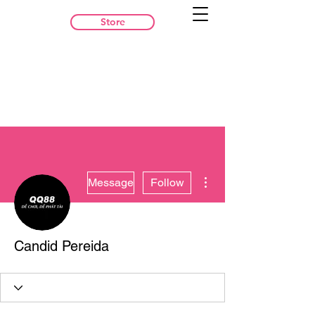
Store
More actions
Message
Follow
Candid Pereida