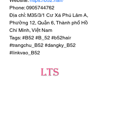
Website: 
https://b52.hair/
Phone: 0905744762
Địa chỉ: M35/3/1 Cư Xá Phú Lâm A, 
Phường 12, Quận 6, Thành phố Hồ 
Chí Minh, Việt Nam
Tags: #B52 #B_52 #b52hair 
#trangchu_B52 #dangky_B52 
#linkvao_B52
Testing
Leading Occupational Alcohol & Drug Testing
Service in Wetaskiwin and surrounding areas.
Socials