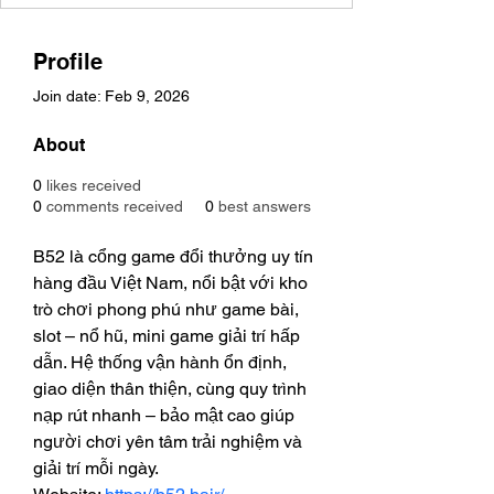
Profile
Join date: Feb 9, 2026
About
0
likes received
0
comments received
0
best answers
B52 là cổng game đổi thưởng uy tín 
hàng đầu Việt Nam, nổi bật với kho 
trò chơi phong phú như game bài, 
slot – nổ hũ, mini game giải trí hấp 
dẫn. Hệ thống vận hành ổn định, 
giao diện thân thiện, cùng quy trình 
nạp rút nhanh – bảo mật cao giúp 
người chơi yên tâm trải nghiệm và 
giải trí mỗi ngày.