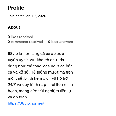
Profile
Join date: Jan 19, 2026
About
0
likes received
0
comments received
0
best answers
68vip là nền tảng cá cược trực 
tuyến uy tín với kho trò chơi đa 
dạng như thể thao, casino, slot, bắn 
cá và xổ số. Hệ thống mượt mà trên 
mọi thiết bị, đi kèm dịch vụ hỗ trợ 
24/7 và quy trình nạp – rút tiền minh 
bạch, mang đến trải nghiệm tiện lợi 
và an toàn.
https://68vip.homes/