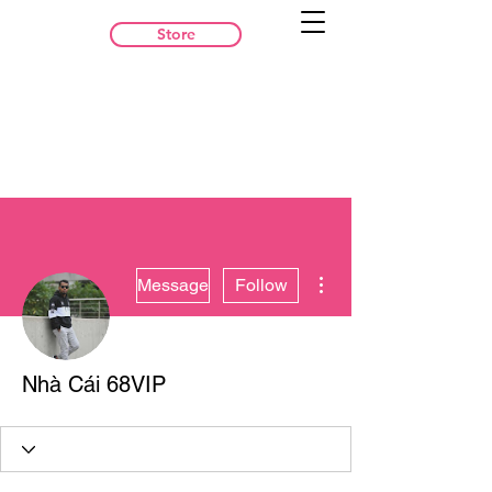
Store
More actions
Message
Follow
Nhà Cái 68VIP