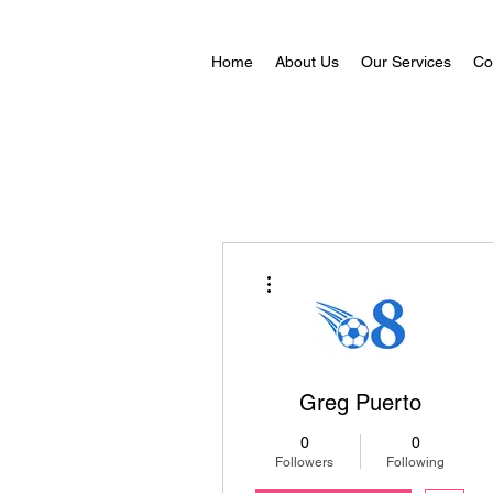
Home
About Us
Our Services
Co
More actions
Greg Puerto
0
0
Followers
Following