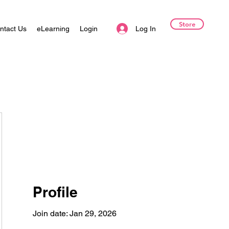
Store
Log In
ntact Us
eLearning
Login
Profile
Join date: Jan 29, 2026