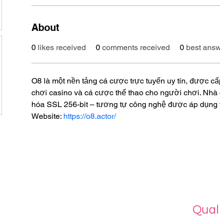
About
0
likes received
0
comments received
0
best ans
O8 là một nền tảng cá cược trực tuyến uy tín, được cấ
chơi casino và cá cược thể thao cho người chơi. Nhà
hóa SSL 256-bit – tương tự công nghệ được áp dụng t
Website: 
https://o8.actor/
Qual