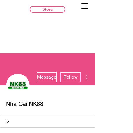
Store
More actions
Message
Follow
Nhà Cái NK88