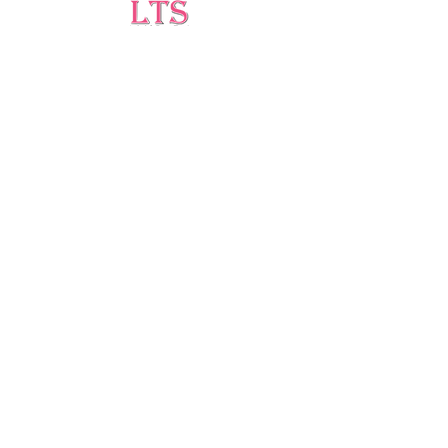
Testing
Leading Occupational Alcohol & Drug Testing
Service in Wetaskiwin and surrounding areas.
Socials
ltsdrugtesting@gmail.com
5727 40 Ave, Wetaskiwin, AB T9A 2Z1
(403)-896-1814
©2024 by LTS Testing | Proudly created
with Wix.com