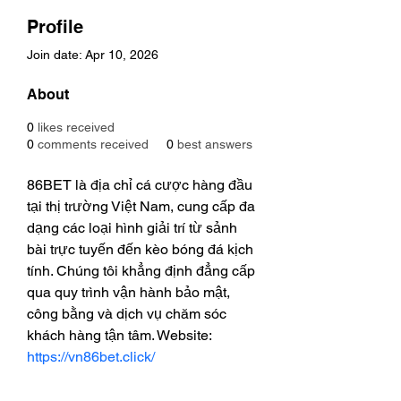
Profile
Join date: Apr 10, 2026
About
0
likes received
0
comments received
0
best answers
86BET là địa chỉ cá cược hàng đầu 
tại thị trường Việt Nam, cung cấp đa 
dạng các loại hình giải trí từ sảnh 
bài trực tuyến đến kèo bóng đá kịch 
tính. Chúng tôi khẳng định đẳng cấp 
qua quy trình vận hành bảo mật, 
công bằng và dịch vụ chăm sóc 
khách hàng tận tâm. Website: 
https://vn86bet.click/