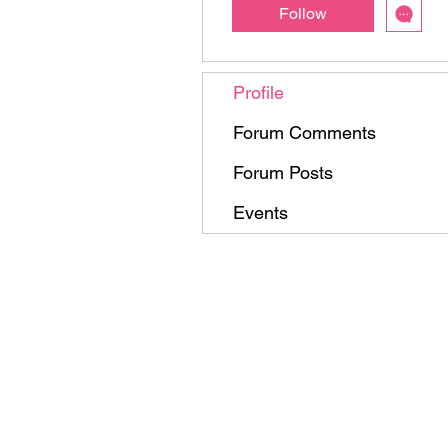
Follow
Profile
Forum Comments
Forum Posts
Events