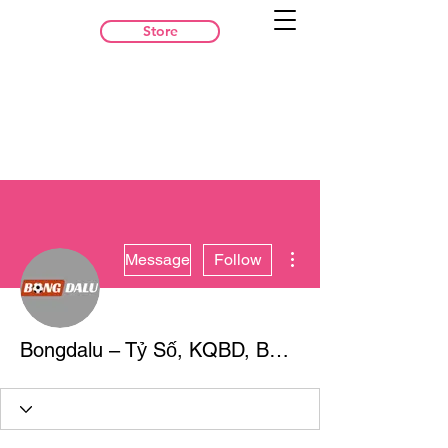
Store
More actions
Message
Follow
Bongdalu – Tỷ Số, KQBD, BXH & Lịch Thi Đấu Bóng Đá Mới Nhất