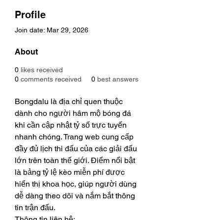
Profile
Join date: Mar 29, 2026
About
0
likes received
0
comments received
0
best answers
Bongdalu là địa chỉ quen thuộc 
dành cho người hâm mộ bóng đá 
khi cần cập nhật tỷ số trực tuyến 
nhanh chóng. Trang web cung cấp 
đầy đủ lịch thi đấu của các giải đấu 
lớn trên toàn thế giới. Điểm nổi bật 
là bảng tỷ lệ kèo miễn phí được 
hiển thị khoa học, giúp người dùng 
dễ dàng theo dõi và nắm bắt thông 
tin trận đấu.
Thông tin liên hệ: 