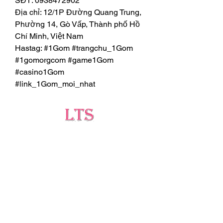
SĐT: 0938472902
Địa chỉ: 12/1P Đường Quang Trung, 
Phường 14, Gò Vấp, Thành phố Hồ 
Chí Minh, Việt Nam
Hastag: #1Gom #trangchu_1Gom 
#1gomorgcom #game1Gom 
#casino1Gom 
#link_1Gom_moi_nhat
Testing
Leading Occupational Alcohol & Drug Testing
Service in Wetaskiwin and surrounding areas.
Socials