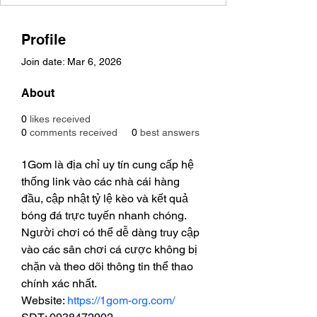
Profile
Join date: Mar 6, 2026
About
0
likes received
0
comments received
0
best answers
1Gom là địa chỉ uy tín cung cấp hệ 
thống link vào các nhà cái hàng 
đầu, cập nhật tỷ lệ kèo và kết quả 
bóng đá trực tuyến nhanh chóng. 
Người chơi có thể dễ dàng truy cập 
vào các sân chơi cá cược không bị 
chặn và theo dõi thông tin thể thao 
chính xác nhất.
Website: 
https://1gom-org.com/