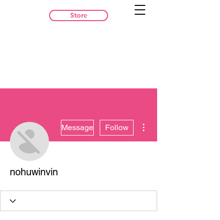
Store
More actions
Message
Follow
nohuwinvin