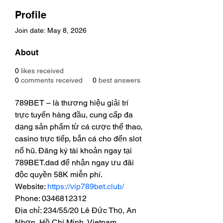
Profile
Join date: May 8, 2026
About
0
likes received
0
comments received
0
best answers
789BET – là thương hiệu giải trí 
trực tuyến hàng đầu, cung cấp đa 
dạng sản phẩm từ cá cược thể thao, 
casino trực tiếp, bắn cá cho đến slot 
nổ hũ. Đăng ký tài khoản ngay tại 
789BET.dad để nhận ngay ưu đãi 
độc quyền 58K miễn phí.
Website: 
https://vip789bet.club/
Phone: 0346812312
Địa chỉ: 234/55/20 Lê Đức Thọ, An 
Nhơn, Hồ Chí Minh, Vietnam