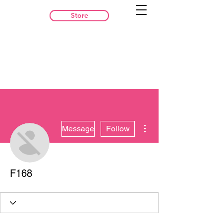
Store
More actions
Message
Follow
F168