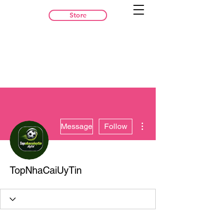
Store
More actions
Message
Follow
TopNhaCaiUyTin