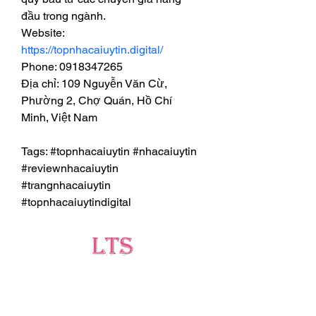
đầu trong ngành.
Website: 
https://topnhacaiuytin.digital/
Phone: 0918347265
Địa chỉ: 109 Nguyễn Văn Cừ, 
Phường 2, Chợ Quán, Hồ Chí 
Minh, Việt Nam
Tags: #topnhacaiuytin #nhacaiuytin 
#reviewnhacaiuytin 
#trangnhacaiuytin 
#topnhacaiuytindigital
Testing
Leading Occupational Alcohol & Drug Testing