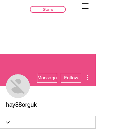
Store
More actions
Message
Follow
hay88orguk