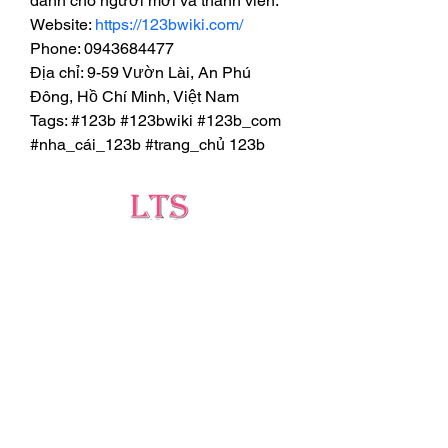
dành cho người mới và thành viên.
Website: 
https://123bwiki.com/
Phone: 0943684477
Địa chỉ: 9-59 Vườn Lài, An Phú 
Đông, Hồ Chí Minh, Việt Nam
Tags: #123b #123bwiki #123b_com 
#nha_cái_123b #trang_chủ 123b
Testing
Leading Occupational Alcohol & Drug Testing
Service in Wetaskiwin and surrounding areas.
Socials
ltsdrugtesting@gmail.com