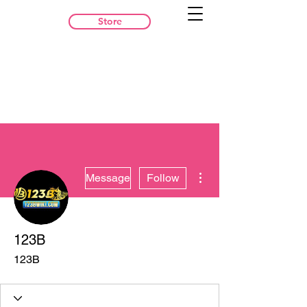
Store
More actions
Message
Follow
123B
123B