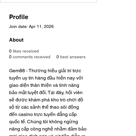
Profile
Join date: Apr 11, 2026
About
0
likes received
0
comments received
0
best answers
Gem88 - Thương hiệu giải trí trực 
tuyến uy tín hàng đầu hiện nay với 
giao diện thân thiện và tính năng 
bảo mật tuyệt đối. Tại đây, hội viên 
sẽ được khám phá kho trò chơi đồ 
sộ từ các sảnh thể thao sôi động 
đến casino trực tuyến đẳng cấp 
quốc tế. Chúng tôi không ngừng 
nâng cấp công nghệ nhằm đảm bảo 