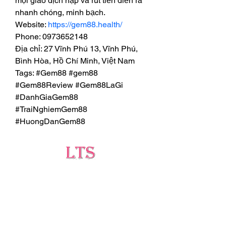
mọi giao dịch nạp và rút tiền diễn ra 
nhanh chóng, minh bạch.
Website: 
https://gem88.health/
Phone: 0973652148
Địa chỉ: 27 Vĩnh Phú 13, Vĩnh Phú, 
Bình Hòa, Hồ Chí Minh, Việt Nam
Tags: #Gem88 #gem88 
#Gem88Review #Gem88LaGi 
#DanhGiaGem88 
#TraiNghiemGem88 
#HuongDanGem88
Testing
Leading Occupational Alcohol & Drug Testing
Service in Wetaskiwin and surrounding areas.
Socials