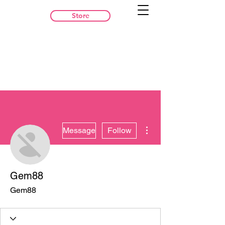
Store
More actions
Message
Follow
Gem88
Gem88