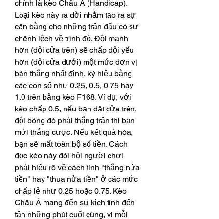
chính là kèo Châu Á (Handicap). 
Loại kèo này ra đời nhằm tạo ra sự 
cân bằng cho những trận đấu có sự 
chênh lệch về trình độ. Đội mạnh 
hơn (đội cửa trên) sẽ chấp đội yếu 
hơn (đội cửa dưới) một mức đơn vị 
bàn thắng nhất định, ký hiệu bằng 
các con số như 0.25, 0.5, 0.75 hay 
1.0 trên bảng kèo F168. Ví dụ, với 
kèo chấp 0.5, nếu bạn đặt cửa trên, 
đội bóng đó phải thắng trận thì bạn 
mới thắng cược. Nếu kết quả hòa, 
bạn sẽ mất toàn bộ số tiền. Cách 
đọc kèo này đòi hỏi người chơi 
phải hiểu rõ về cách tính "thắng nửa 
tiền" hay "thua nửa tiền" ở các mức 
chấp lẻ như 0.25 hoặc 0.75. Kèo 
Châu Á mang đến sự kịch tính đến 
tận những phút cuối cùng, vì mỗi 