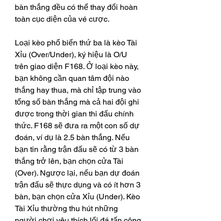
bàn thắng đều có thể thay đổi hoàn 
toàn cục diện của vé cược.
Loại kèo phổ biến thứ ba là kèo Tài 
Xỉu (Over/Under), ký hiệu là O/U 
trên giao diện F168. Ở loại kèo này, 
bạn không cần quan tâm đội nào 
thắng hay thua, mà chỉ tập trung vào 
tổng số bàn thắng mà cả hai đội ghi 
được trong thời gian thi đấu chính 
thức. F168 sẽ đưa ra một con số dự 
đoán, ví dụ là 2.5 bàn thắng. Nếu 
bạn tin rằng trận đấu sẽ có từ 3 bàn 
thắng trở lên, bạn chọn cửa Tài 
(Over). Ngược lại, nếu bạn dự đoán 
trận đấu sẽ thực dụng và có ít hơn 3 
bàn, bạn chọn cửa Xỉu (Under). Kèo 
Tài Xỉu thường thu hút những 
người chơi yêu thích lối đá tấn công 