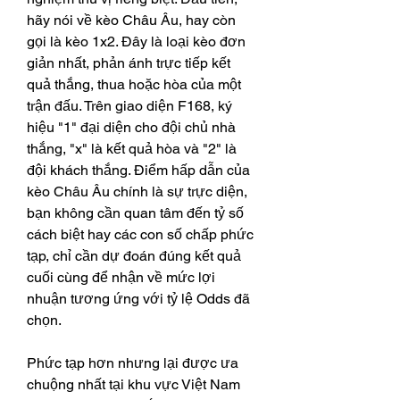
hãy nói về kèo Châu Âu, hay còn 
gọi là kèo 1x2. Đây là loại kèo đơn 
giản nhất, phản ánh trực tiếp kết 
quả thắng, thua hoặc hòa của một 
trận đấu. Trên giao diện F168, ký 
hiệu "1" đại diện cho đội chủ nhà 
thắng, "x" là kết quả hòa và "2" là 
đội khách thắng. Điểm hấp dẫn của 
kèo Châu Âu chính là sự trực diện, 
bạn không cần quan tâm đến tỷ số 
cách biệt hay các con số chấp phức 
tạp, chỉ cần dự đoán đúng kết quả 
cuối cùng để nhận về mức lợi 
nhuận tương ứng với tỷ lệ Odds đã 
chọn.
Phức tạp hơn nhưng lại được ưa 
chuộng nhất tại khu vực Việt Nam 