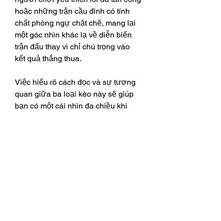
hoặc những trận cầu đinh có tính 
chất phòng ngự chặt chẽ, mang lại 
một góc nhìn khác lạ về diễn biến 
trận đấu thay vì chỉ chú trọng vào 
kết quả thắng thua.
Việc hiểu rõ cách đọc và sự tương 
quan giữa ba loại kèo này sẽ giúp 
bạn có một cái nhìn đa chiều khi 
truy cập vào sảnh thể thao F168. 
Đôi khi, một trận đấu có kèo Châu 
Âu rất khó dự đoán nhưng lại có 
kèo Tài Xỉu cực kỳ sáng sủa, hoặc 
một kèo Châu Á với tỷ lệ chấp cao 
lại mở ra cơ hội cho những cú lội 
ngược dòng ngoạn mục. Tại F168, 
các thông số này được trình bày 
một cách khoa học, rõ ràng và cập 