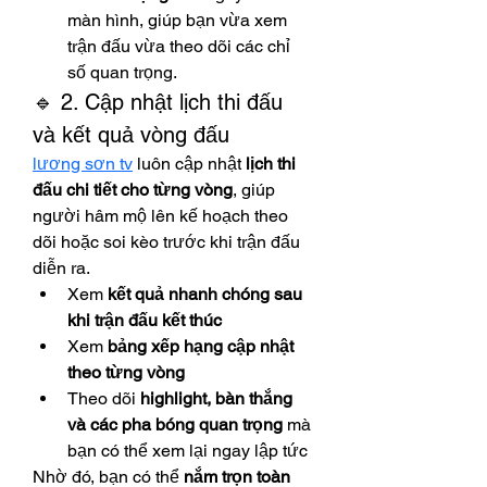
màn hình, giúp bạn vừa xem 
trận đấu vừa theo dõi các chỉ 
số quan trọng.
🔹 2. Cập nhật lịch thi đấu 
và kết quả vòng đấu
lương sơn tv
 luôn cập nhật 
lịch thi 
đấu chi tiết cho từng vòng
, giúp 
người hâm mộ lên kế hoạch theo 
dõi hoặc soi kèo trước khi trận đấu 
diễn ra.
Xem 
kết quả nhanh chóng sau 
khi trận đấu kết thúc
Xem 
bảng xếp hạng cập nhật 
theo từng vòng
Theo dõi 
highlight, bàn thắng 
và các pha bóng quan trọng
 mà 
bạn có thể xem lại ngay lập tức
Nhờ đó, bạn có thể 
nắm trọn toàn 