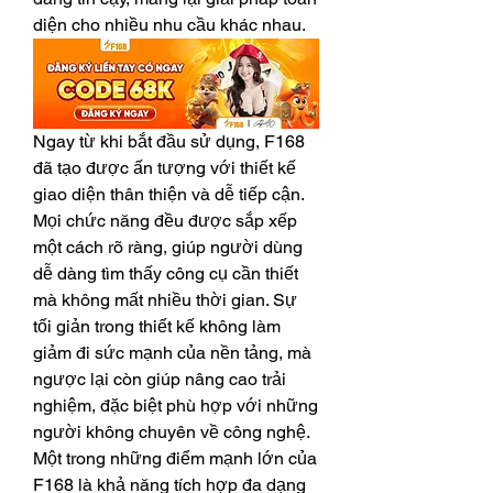
diện cho nhiều nhu cầu khác nhau.
Ngay từ khi bắt đầu sử dụng, F168 
đã tạo được ấn tượng với thiết kế 
giao diện thân thiện và dễ tiếp cận. 
Mọi chức năng đều được sắp xếp 
một cách rõ ràng, giúp người dùng 
dễ dàng tìm thấy công cụ cần thiết 
mà không mất nhiều thời gian. Sự 
tối giản trong thiết kế không làm 
giảm đi sức mạnh của nền tảng, mà 
ngược lại còn giúp nâng cao trải 
nghiệm, đặc biệt phù hợp với những 
người không chuyên về công nghệ.
Một trong những điểm mạnh lớn của 
F168 là khả năng tích hợp đa dạng 