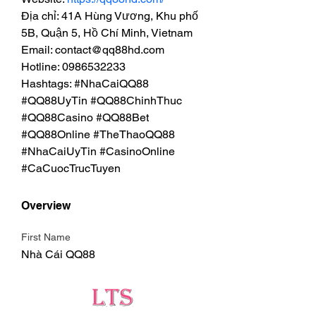
Địa chỉ: 41A Hùng Vương, Khu phố 
5B, Quận 5, Hồ Chí Minh, Vietnam
Email: contact@qq88hd.com
Hotline: 0986532233
Hashtags: #NhaCaiQQ88 
#QQ88UyTin #QQ88ChinhThuc 
#QQ88Casino #QQ88Bet 
#QQ88Online #TheThaoQQ88 
#NhaCaiUyTin #CasinoOnline 
#CaCuocTrucTuyen
Overview
First Name
Nhà Cái QQ88