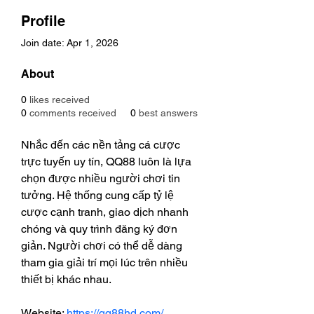
Profile
Join date: Apr 1, 2026
About
0
likes received
0
comments received
0
best answers
Nhắc đến các nền tảng cá cược 
trực tuyến uy tín, QQ88 luôn là lựa 
chọn được nhiều người chơi tin 
tưởng. Hệ thống cung cấp tỷ lệ 
cược cạnh tranh, giao dịch nhanh 
chóng và quy trình đăng ký đơn 
giản. Người chơi có thể dễ dàng 
tham gia giải trí mọi lúc trên nhiều 
thiết bị khác nhau.
Website: 
https://qq88hd.com/