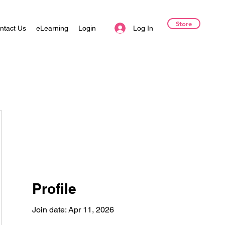
Store
Log In
ntact Us
eLearning
Login
Profile
Join date: Apr 11, 2026