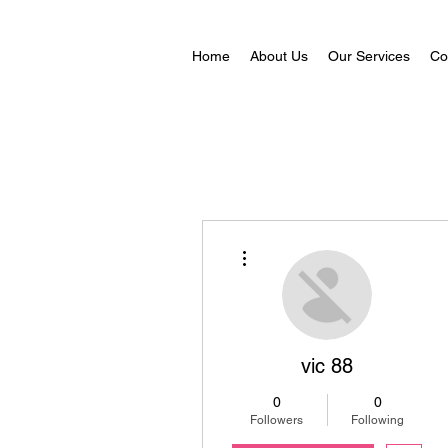
Home
About Us
Our Services
Co
More actions
vic 88
0
0
Followers
Following