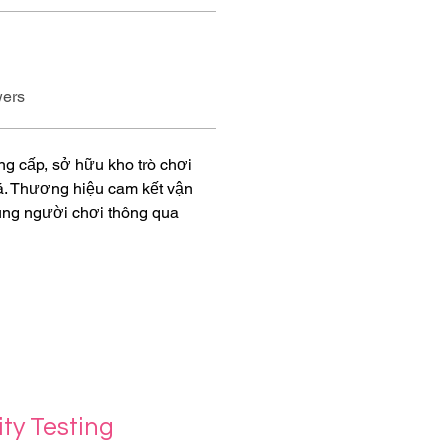
wers
ẳng cấp, sở hữu kho trò chơi 
cá. Thương hiệu cam kết vận 
ùng người chơi thông qua 
ity Testing