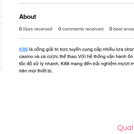
About
0
likes received
0
comments received
0
best ans
K88
 là cổng giải trí trực tuyến cung cấp nhiều lựa ch
casino và cá cược thể thao. Với hệ thống vận hành ổn đ
tốc độ xử lý nhanh, K88 mang đến trải nghiệm mượt m
trên mọi thiết bị.
Qual