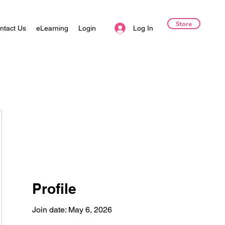
Store
Log In
ntact Us
eLearning
Login
Profile
Join date: May 6, 2026