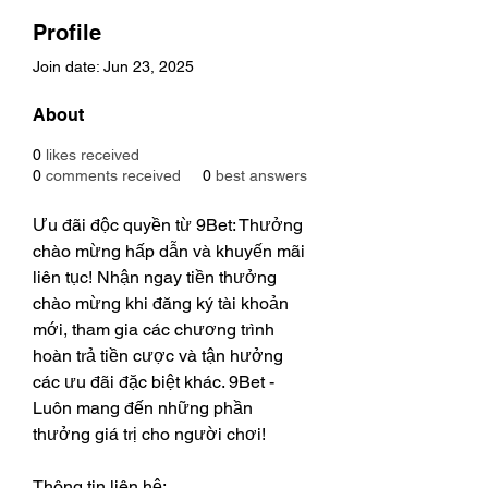
Profile
Join date: Jun 23, 2025
About
0
likes received
0
comments received
0
best answers
Ưu đãi độc quyền từ 9Bet: Thưởng 
chào mừng hấp dẫn và khuyến mãi 
liên tục! Nhận ngay tiền thưởng 
chào mừng khi đăng ký tài khoản 
mới, tham gia các chương trình 
hoàn trả tiền cược và tận hưởng 
các ưu đãi đặc biệt khác. 9Bet - 
Luôn mang đến những phần 
thưởng giá trị cho người chơi!
Thông tin liên hệ: