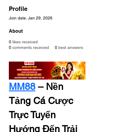
Profile
Join date: Jan 29, 2026
About
0
likes received
0
comments received
0
best answers
MM88
 – Nền 
Tảng Cá Cược 
Trực Tuyến 
Hướng Đến Trải 