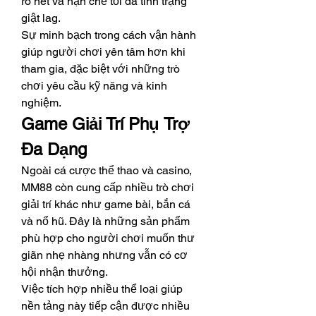
rõ nét và hạn chế tối đa tình trạng 
giật lag.
Sự minh bạch trong cách vận hành 
giúp người chơi yên tâm hơn khi 
tham gia, đặc biệt với những trò 
chơi yêu cầu kỹ năng và kinh 
nghiệm.
Game Giải Trí Phụ Trợ 
Đa Dạng
Ngoài cá cược thể thao và casino, 
MM88 còn cung cấp nhiều trò chơi 
giải trí khác như game bài, bắn cá 
và nổ hũ. Đây là những sản phẩm 
phù hợp cho người chơi muốn thư 
giãn nhẹ nhàng nhưng vẫn có cơ 
hội nhận thưởng.
Việc tích hợp nhiều thể loại giúp 
nền tảng này tiếp cận được nhiều 