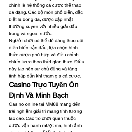
chính là hệ thống cá cược thể thao 
đa dạng. Các bộ môn phổ biến, đặc 
biệt là bóng đá, được cập nhật 
thường xuyên với nhiều giải đấu 
trong và ngoài nước.
Người chơi có thể dễ dàng theo dõi 
diễn biến trận đấu, lựa chọn hình 
thức cược phù hợp và điều chỉnh 
chiến lược theo thời gian thực. Điều 
này tạo nên sự chủ động và tăng 
tính hấp dẫn khi tham gia cá cược.
Casino Trực Tuyến Ổn 
Định Và Minh Bạch
Casino online tại MM88 mang đến 
trải nghiệm giải trí mang tính tương 
tác cao. Các trò chơi quen thuộc 
được vận hành mượt mà, hình ảnh 