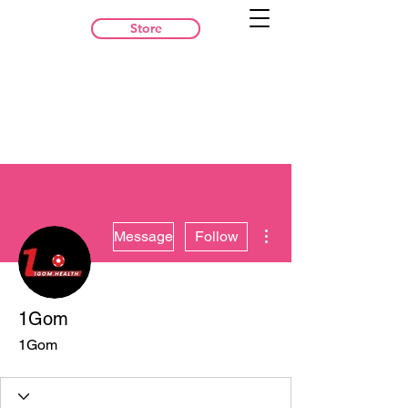
Store
More actions
Message
Follow
1Gom
1Gom