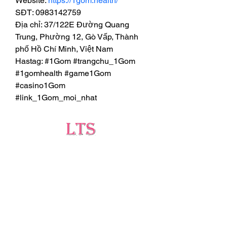
Website: 
https://1gom.health/
SĐT: 0983142759
Địa chỉ: 37/122E Đường Quang 
Trung, Phường 12, Gò Vấp, Thành 
phố Hồ Chí Minh, Việt Nam
Hastag: #1Gom #trangchu_1Gom 
#1gomhealth #game1Gom 
#casino1Gom 
#link_1Gom_moi_nhat
Testing
Leading Occupational Alcohol & Drug Testing
Service in Wetaskiwin and surrounding areas.
Socials