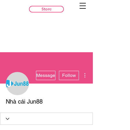
Store
More actions
Message
Follow
Nhà cái Jun88