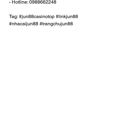
- Hotline: 0988662248
Tag: #jun88casinotop #linkjun88 
#nhacaijun88 #trangchujun88
Testing
Leading Occupational Alcohol & Drug Testing
Service in Wetaskiwin and surrounding areas.
Socials
ltsdrugtesting@gmail.com
5727 40 Ave, Wetaskiwin, AB T9A 2Z1
(403)-896-1814