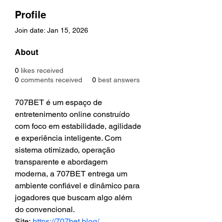
Profile
Join date: Jan 15, 2026
About
0
likes received
0
comments received
0
best answers
707BET é um espaço de 
entretenimento online construído 
com foco em estabilidade, agilidade 
e experiência inteligente. Com 
sistema otimizado, operação 
transparente e abordagem 
moderna, a 707BET entrega um 
ambiente confiável e dinâmico para 
jogadores que buscam algo além 
do convencional.
Site: 
https://707bet.blog/