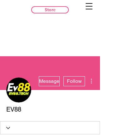
Store
More actions
Message
Follow
EV88