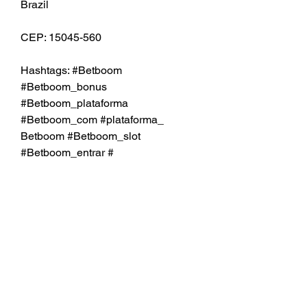
Brazil
CEP: 15045-560
Hashtags: #Betboom 
#Betboom_bonus 
#Betboom_plataforma 
#Betboom_com #plataforma_ 
Betboom #Betboom_slot 
#Betboom_entrar # 
Betboom_cassino
Testing
Leading Occupational Alcohol & Drug Testing
Service in Wetaskiwin and surrounding areas.
Socials