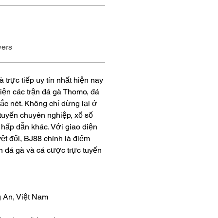
wers
trực tiếp uy tín nhất hiện nay 
diện các trận đá gà Thomo, đá 
ắc nét. Không chỉ dừng lại ở 
tuyến chuyên nghiệp, xổ số 
g hấp dẫn khác. Với giao diện 
yệt đối, BJ88 chính là điểm 
đá gà và cá cược trực tuyến 
g An, Việt Nam