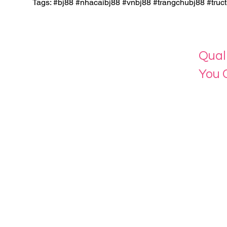
Tags: #bj88 #nhacaibj88 #vnbj88 #trangchubj88 #tru
Qual
You 
Menu
Home
About 
Our Se
Contac
eLearn
Login
with Wix.com