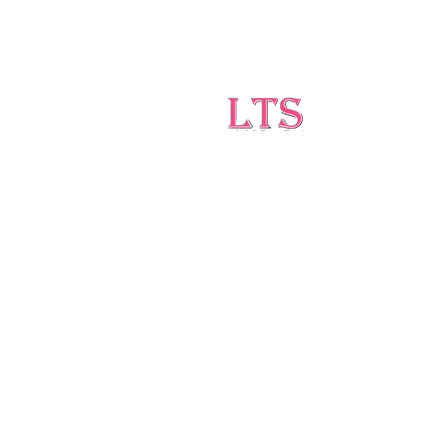
Testing
Leading Occupational Alcohol &
Drug Testing Service in
Wetaskiwin and surrounding
areas.
5727 40 Ave, Wetaskiwin, AB T9A 2Z1
ltsdrugtesting@gmail.com
(403)-896-1814
©2024 by LTS Testing | Proudly created 