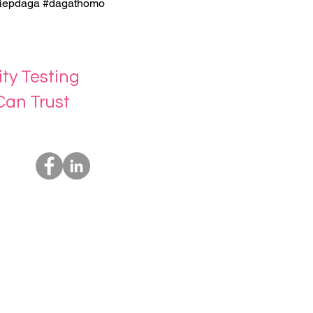
ctiepdaga #dagathomo
ity Testing
Can Trust
Socials
Us
rvices
t Us
ing