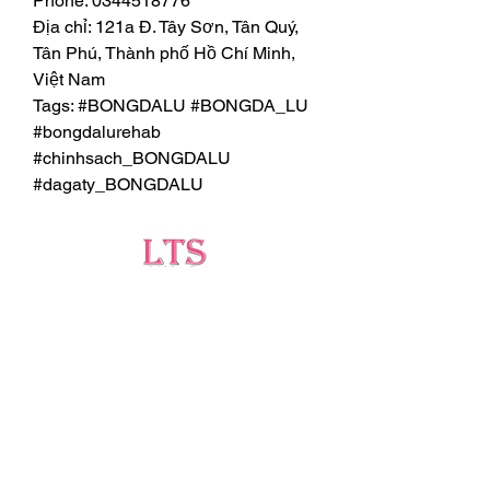
Phone: 0344518776
Địa chỉ: 121a Đ. Tây Sơn, Tân Quý, 
Tân Phú, Thành phố Hồ Chí Minh, 
Việt Nam
Tags: #BONGDALU #BONGDA_LU 
#bongdalurehab 
#chinhsach_BONGDALU 
#dagaty_BONGDALU
Testing
Leading Occupational Alcohol & Drug Testing
Service in Wetaskiwin and surrounding areas.
Socials