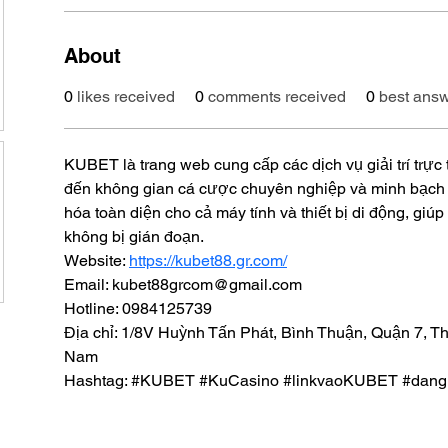
About
0
likes received
0
comments received
0
best ans
KUBET là trang web cung cấp các dịch vụ giải trí trực
đến không gian cá cược chuyên nghiệp và minh bạch n
hóa toàn diện cho cả máy tính và thiết bị di động, giúp b
không bị gián đoạn.
Website: 
https://kubet88.gr.com/
Email: kubet88grcom@gmail.com
Hotline: 0984125739
Địa chỉ: 1/8V Huỳnh Tấn Phát, Bình Thuận, Quận 7, Th
Nam
Hashtag: #KUBET #KuCasino #linkvaoKUBET #dan