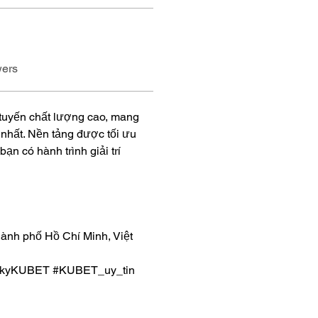
wers
 tuyến chất lượng cao, mang 
hất. Nền tảng được tối ưu 
ạn có hành trình giải trí 
ành phố Hồ Chí Minh, Việt 
gkyKUBET #KUBET_uy_tin