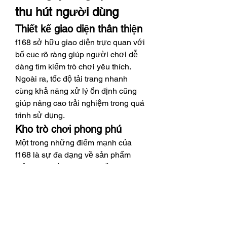
thu hút người dùng
Thiết kế giao diện thân thiện
f168 sở hữu giao diện trực quan với 
bố cục rõ ràng giúp người chơi dễ 
dàng tìm kiếm trò chơi yêu thích.
Ngoài ra, tốc độ tải trang nhanh 
cùng khả năng xử lý ổn định cũng 
giúp nâng cao trải nghiệm trong quá 
trình sử dụng.
Kho trò chơi phong phú
Một trong những điểm mạnh của 
f168 là sự đa dạng về sản phẩm 
giải trí. Người dùng có thể lựa chọn 
nhiều chuyên mục khác nhau như:
Thể thao trực tuyến
Casino online
Slot game đổi thưởng